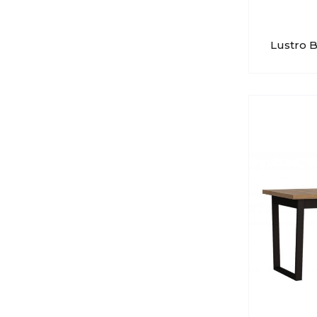
Lustro 