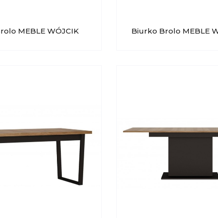
Brolo MEBLE WÓJCIK
Biurko Brolo MEBLE 