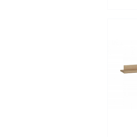
MEBLE 