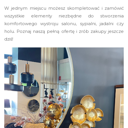
W jednym miejscu możesz skompletować i zamówić
wszystkie elementy niezbędne do stworzenia
komfortowego wystroju salonu, sypialni, jadalni czy
holu. Poznaj naszą pełną ofertę i zrób zakupy jeszcze
dziś!