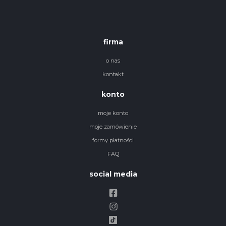
firma
o nas
kontakt
konto
moje konto
moje zamówienie
formy płatności
FAQ
social media