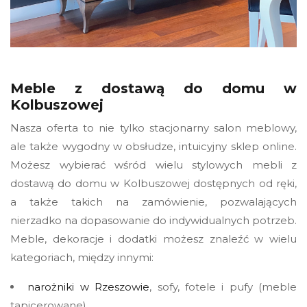
Meble z dostawą do domu w
Kolbuszowej
Nasza oferta to nie tylko stacjonarny salon meblowy,
ale także wygodny w obsłudze, intuicyjny sklep online.
Możesz wybierać wśród wielu stylowych mebli z
dostawą do domu w Kolbuszowej dostępnych od ręki,
a także takich na zamówienie, pozwalających
nierzadko na dopasowanie do indywidualnych potrzeb.
Meble, dekoracje i dodatki możesz znaleźć w wielu
kategoriach, między innymi:
narożniki w Rzeszowie
, sofy, fotele i pufy (meble
tapicerowane),