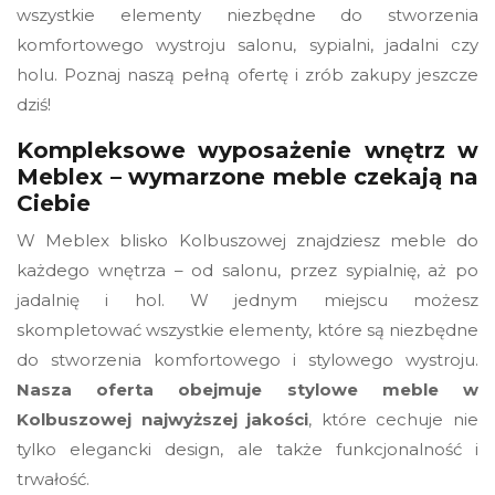
wszystkie elementy niezbędne do stworzenia
komfortowego wystroju salonu, sypialni, jadalni czy
holu. Poznaj naszą pełną ofertę i zrób zakupy jeszcze
dziś!
Kompleksowe wyposażenie wnętrz w
Meblex – wymarzone meble czekają na
Ciebie
W Meblex blisko Kolbuszowej znajdziesz meble do
każdego wnętrza – od salonu, przez sypialnię, aż po
jadalnię i hol. W jednym miejscu możesz
skompletować wszystkie elementy, które są niezbędne
do stworzenia komfortowego i stylowego wystroju.
Nasza oferta obejmuje stylowe meble w
Kolbuszowej najwyższej jakości
, które cechuje nie
tylko elegancki design, ale także funkcjonalność i
trwałość.