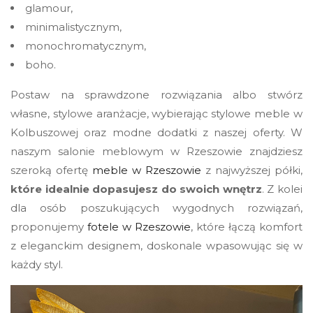
glamour,
minimalistycznym,
monochromatycznym,
boho.
Postaw na sprawdzone rozwiązania albo stwórz
własne, stylowe aranżacje, wybierając stylowe meble w
Kolbuszowej oraz modne dodatki z naszej oferty. W
naszym salonie meblowym w Rzeszowie znajdziesz
szeroką ofertę
meble w Rzeszowie
z najwyższej półki,
które idealnie dopasujesz do swoich wnętrz
. Z kolei
dla osób poszukujących wygodnych rozwiązań,
proponujemy
fotele w Rzeszowie
, które łączą komfort
z eleganckim designem, doskonale wpasowując się w
każdy styl.