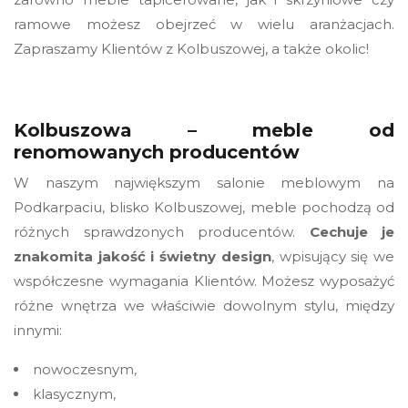
ramowe możesz obejrzeć w wielu aranżacjach.
Zapraszamy Klientów z Kolbuszowej, a także okolic!
Kolbuszowa – meble od
renomowanych producentów
W naszym największym salonie meblowym na
Podkarpaciu, blisko Kolbuszowej, meble pochodzą od
różnych sprawdzonych producentów.
Cechuje je
znakomita jakość i świetny design
, wpisujący się we
współczesne wymagania Klientów. Możesz wyposażyć
różne wnętrza we właściwie dowolnym stylu, między
innymi:
nowoczesnym,
klasycznym,