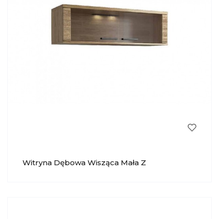
Witryna Dębowa Wisząca Mała Z
Oświetleniem Pik MEBIN