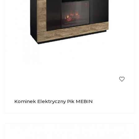
Kominek Elektryczny Pik MEBIN