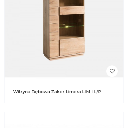
Witryna Dębowa Zakor Limera LIM I L/P