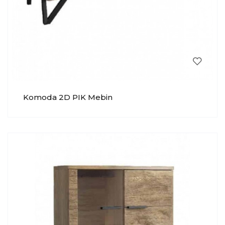
Komoda 2D PIK Mebin