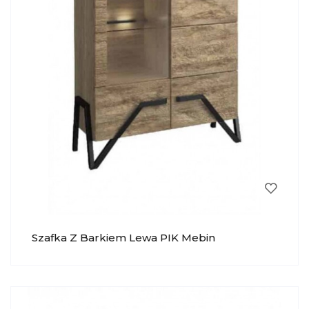
Szafka Z Barkiem Lewa PIK Mebin