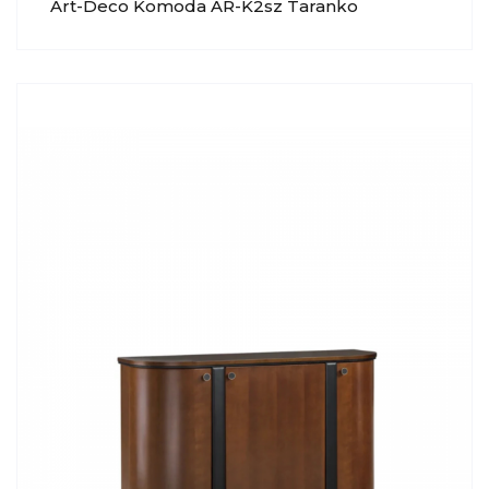
Art-Deco Komoda AR-K2sz Taranko