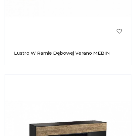
Lustro W Ramie Dębowej Verano MEBIN