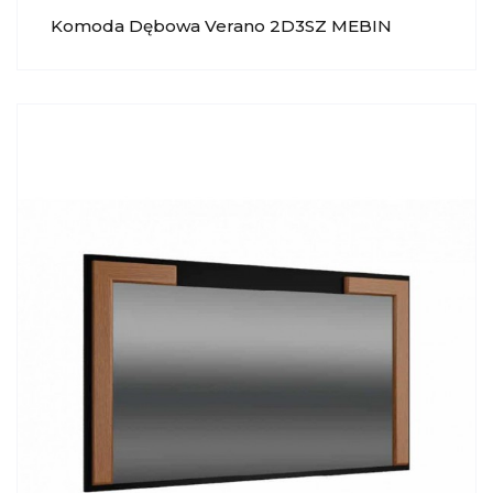
Komoda Dębowa Verano 2D3SZ MEBIN