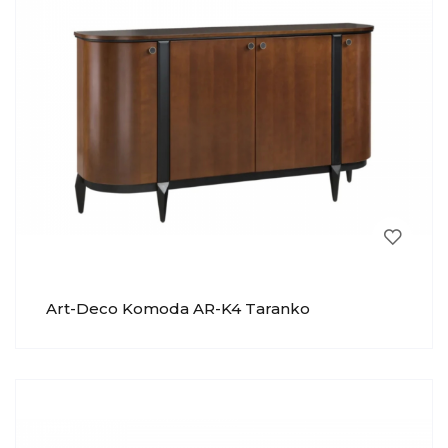
Art-Deco Komoda AR-K4 Taranko