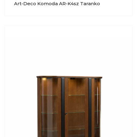
Art-Deco Komoda AR-K4sz Taranko