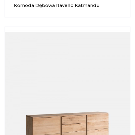
Komoda Dębowa Ravello Katmandu