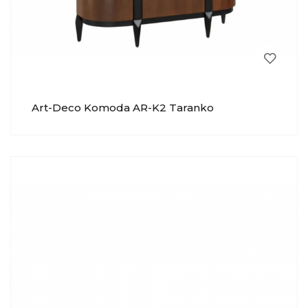
Art-Deco Komoda AR-K2 Taranko