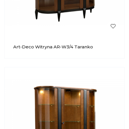
Art-Deco Witryna AR-W3/4 Taranko