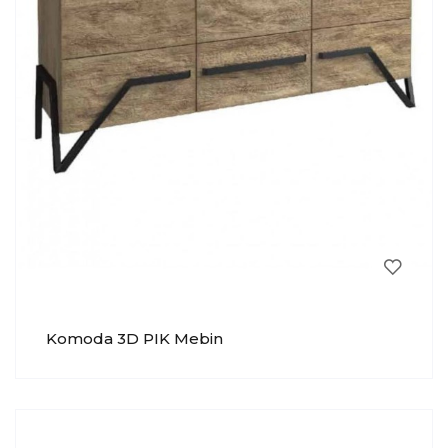
Komoda 3D PIK Mebin