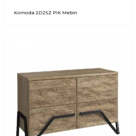
Komoda 2D2SZ PIK Mebin