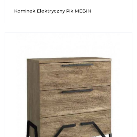
Kominek Elektryczny Pik MEBIN