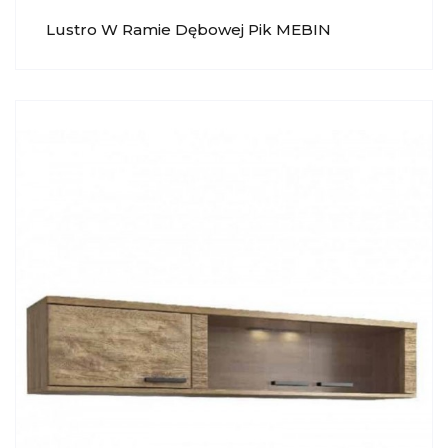
Lustro W Ramie Dębowej Pik MEBIN