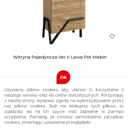
Witryna Pojedyncza Ver.II Lewa PIK Mebin
OK
Używamy plików cookies, aby ułatwić Ci korzystanie z
naszego serwisu oraz do celów statystycznych. Korzystając
z naszej strony wyrażasz zgodę na wykorzystywanie przez
nas plików cookies. Jeśli nie blokujesz tych plików, to
zgadzasz się na ich użycie oraz zapisanie w pamięci
urządzenia. Pamiętaj, że możesz samodzielnie zarządzać
cookies, zmieniając ustawienia przeglądarki.