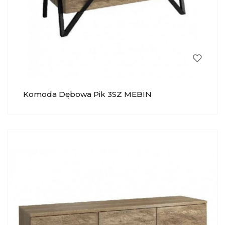
Komoda Dębowa Pik 3SZ MEBIN