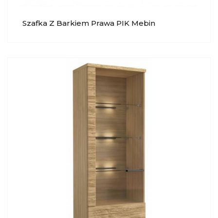
Szafka Z Barkiem Prawa PIK Mebin