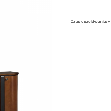
Czas oczekiwania:
6