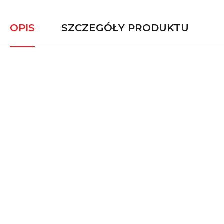
OPIS
SZCZEGÓŁY PRODUKTU