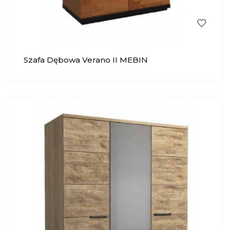
Szafa Dębowa Verano II MEBIN