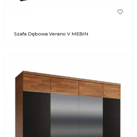
Szafa Dębowa Verano V MEBIN