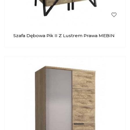
Szafa Dębowa Pik II Z Lustrem Prawa MEBIN