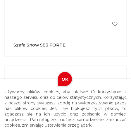
Szafa Snow S83 FORTE
OK
Używamy plików cookies, aby ułatwić Ci korzystanie z
naszego serwisu oraz do celów statystycznych. Korzystając
z naszej strony wyrażasz zgodę na wykorzystywanie przez
nas plików cookies. Jeśli nie blokujesz tych plików, to
zgadzasz się na ich użycie oraz zapisanie w pamięci
urządzenia. Pamiętaj, że możesz samodzielnie zarządzać
cookies, zmieniając ustawienia przeglądarki.