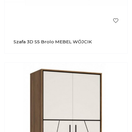
Szafa 3D S5 Brolo MEBEL WÓJCIK