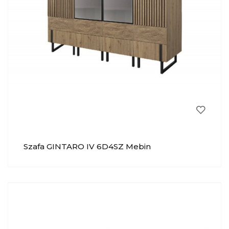
Szafa GINTARO IV 6D4SZ Mebin