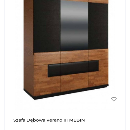
Szafa Dębowa Verano III MEBIN