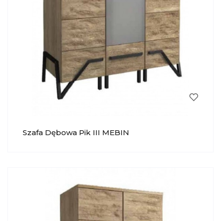
Szafa Dębowa Pik III MEBIN