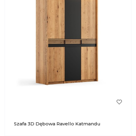
Szafa 3D Dębowa Ravello Katmandu