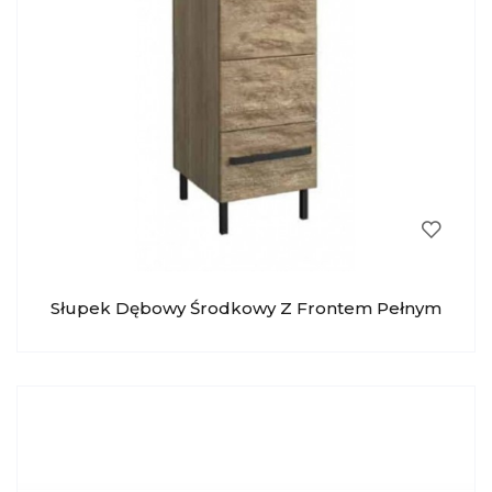
Słupek Dębowy Środkowy Z Frontem Pełnym
Pik MEBIN