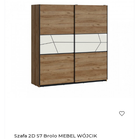
Szafa 2D S7 Brolo MEBEL WÓJCIK