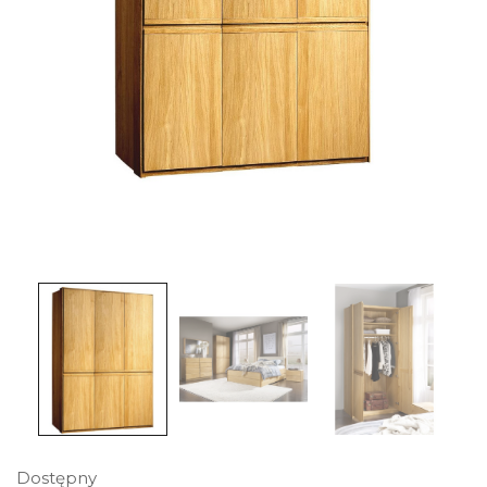
Dostępny