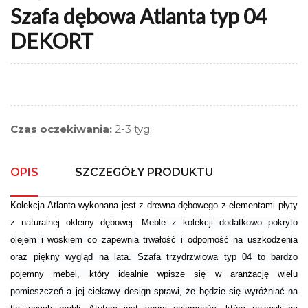
Szafa dębowa Atlanta typ 04
DEKORT
Czas oczekiwania:
2-3 tyg.
OPIS
SZCZEGÓŁY PRODUKTU
Kolekcja Atlanta wykonana jest z drewna dębowego z elementami płyty
z naturalnej okleiny dębowej.
Meble z kolekcji dodatkowo pokryto
olejem i woskiem co zapewnia trwałość i odporność na uszkodzenia
oraz piękny wygląd na lata. Szafa trzydrzwiowa typ 04 to bardzo
pojemny mebel, który idealnie wpisze się w aranżację wielu
pomieszczeń a jej ciekawy design sprawi, że będzie się wyróżniać na