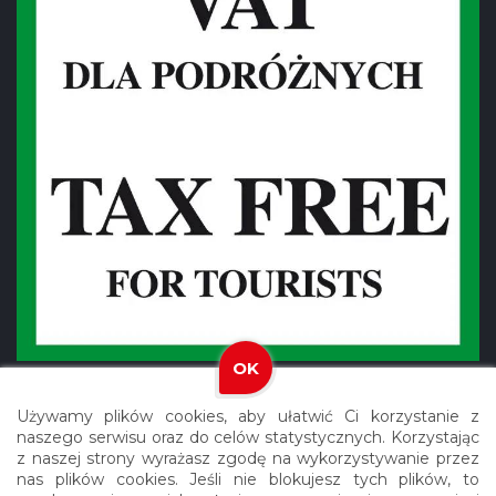
OK
Używamy plików cookies, aby ułatwić Ci korzystanie z
naszego serwisu oraz do celów statystycznych. Korzystając
z naszej strony wyrażasz zgodę na wykorzystywanie przez
nas plików cookies. Jeśli nie blokujesz tych plików, to
Copyright © 2021 Meblex. Wszystkie prawa zastrzeżone.