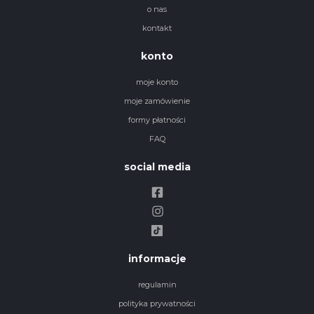
o nas
kontakt
konto
moje konto
moje zamówienie
formy płatności
FAQ
social media
informacje
regulamin
polityka prywatności