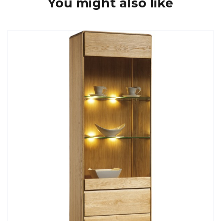
You might also like