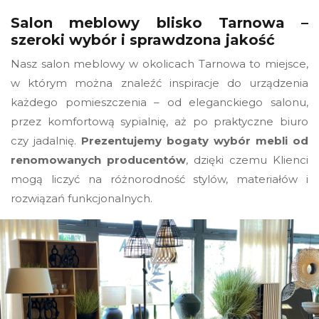
Salon meblowy blisko Tarnowa –
szeroki wybór i sprawdzona jakość
Nasz salon meblowy w okolicach Tarnowa to miejsce,
w którym można znaleźć inspiracje do urządzenia
każdego pomieszczenia – od eleganckiego salonu,
przez komfortową sypialnię, aż po praktyczne biuro
czy jadalnię.
Prezentujemy bogaty wybór mebli od
renomowanych producentów
, dzięki czemu Klienci
mogą liczyć na różnorodność stylów, materiałów i
rozwiązań funkcjonalnych.