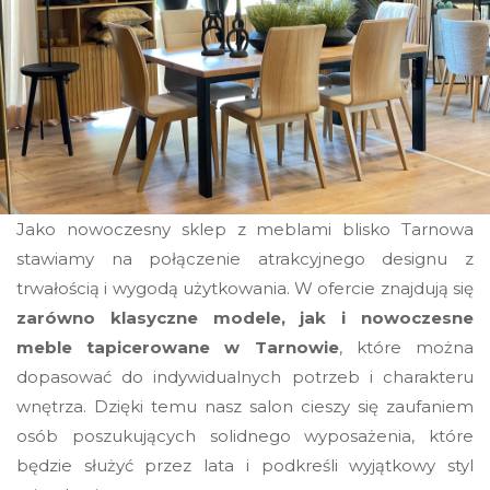
Jako nowoczesny sklep z meblami blisko Tarnowa
stawiamy na połączenie atrakcyjnego designu z
trwałością i wygodą użytkowania. W ofercie znajdują się
zarówno klasyczne modele, jak i nowoczesne
meble tapicerowane w Tarnowie
, które można
dopasować do indywidualnych potrzeb i charakteru
wnętrza. Dzięki temu nasz salon cieszy się zaufaniem
osób poszukujących solidnego wyposażenia, które
będzie służyć przez lata i podkreśli wyjątkowy styl