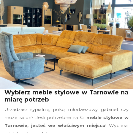
Wybierz meble stylowe w Tarnowie na
miarę potrzeb
Urządzasz sypialnię, pokój młodzieżowy, gabinet czy
może salon? Jeśli potrzebne są Ci
meble stylowe w
Tarnowie, jesteś we właściwym miejscu
! Wybieraj