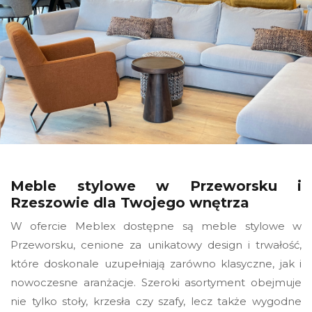
Meble stylowe w Przeworsku i
Rzeszowie dla Twojego wnętrza
W ofercie Meblex dostępne są meble stylowe w
Przeworsku, cenione za unikatowy design i trwałość,
które doskonale uzupełniają zarówno klasyczne, jak i
nowoczesne aranżacje. Szeroki asortyment obejmuje
nie tylko stoły, krzesła czy szafy, lecz także wygodne