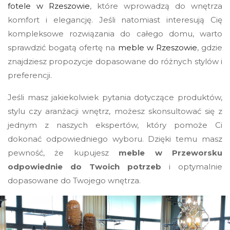
fotele w Rzeszowie
, które wprowadzą do wnętrza
komfort i elegancję. Jeśli natomiast interesują Cię
kompleksowe rozwiązania do całego domu, warto
sprawdzić bogatą ofertę na
meble w Rzeszowie
, gdzie
znajdziesz propozycje dopasowane do różnych stylów i
preferencji.
Jeśli masz jakiekolwiek pytania dotyczące produktów,
stylu czy aranżacji wnętrz, możesz skonsultować się z
jednym z naszych ekspertów, który pomoże Ci
dokonać odpowiedniego wyboru. Dzięki temu masz
pewność, że kupujesz
meble w Przeworsku
odpowiednie do Twoich potrzeb
i optymalnie
dopasowane do Twojego wnętrza.