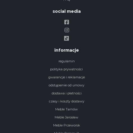
social media
informacje
regulamin
polityka prywatności
gwarancje i reklamacje
odstąpienie od umowy
dostawa i płatności
czasy i koszty dostawy
Meble Tarnów
Meble Jarosław
Meble Przeworsk