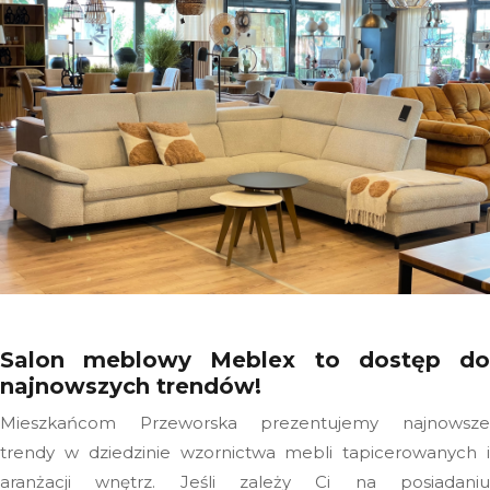
Salon meblowy Meblex to dostęp do
najnowszych trendów!
Mieszkańcom Przeworska prezentujemy najnowsze
trendy w dziedzinie wzornictwa mebli tapicerowanych i
aranżacji wnętrz. Jeśli zależy Ci na posiadaniu