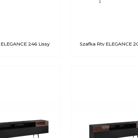
v ELEGANCE 246 Lissy
Szafka Rtv ELEGANCE 20