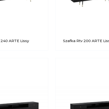
 240 ARTE Lissy
Szafka Rtv 200 ARTE Lis