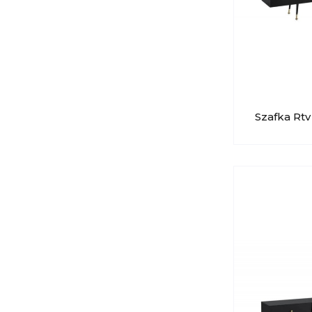
Szafka Rtv