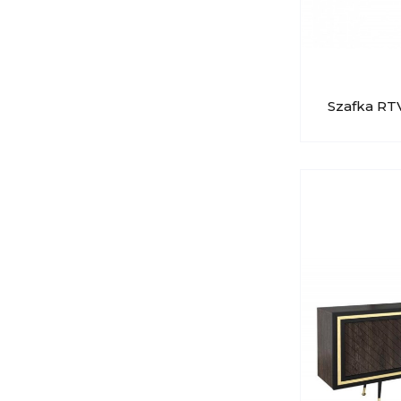
Szafka RT