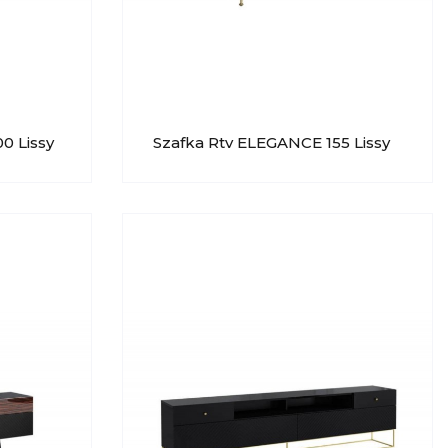
0 Lissy
Szafka Rtv ELEGANCE 155 Lissy