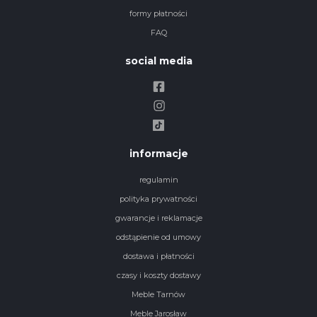
formy płatności
FAQ
social media
informacje
regulamin
polityka prywatności
gwarancje i reklamacje
odstąpienie od umowy
dostawa i płatności
czasy i koszty dostawy
Meble Tarnów
Meble Jarosław