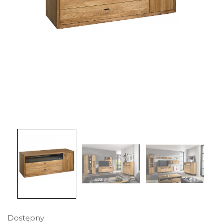
Dostępny