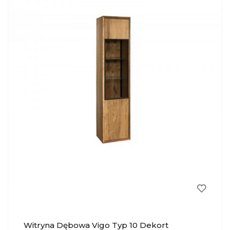
Witryna Dębowa Vigo Typ 10 Dekort