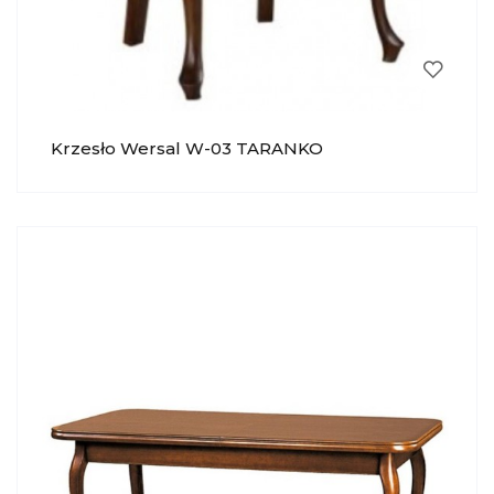
Krzesło Wersal W-03 TARANKO