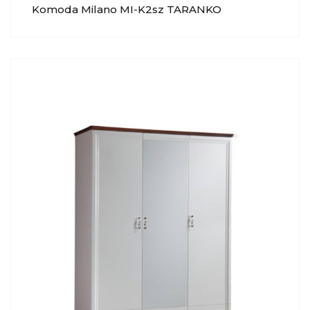
Komoda Milano MI-K2sz TARANKO