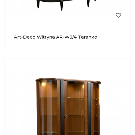
Art-Deco Witryna AR-W3/4 Taranko