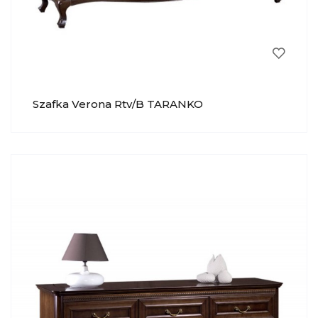
Szafka Verona Rtv/b TARANKO