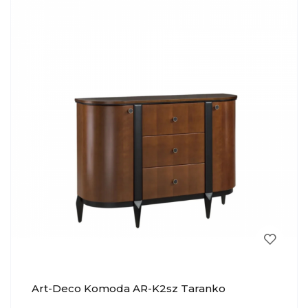
Art-Deco Komoda AR-K2sz Taranko