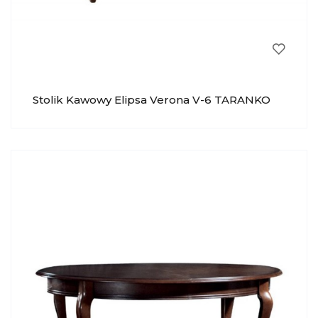
Stolik Kawowy Elipsa Verona V-6 TARANKO