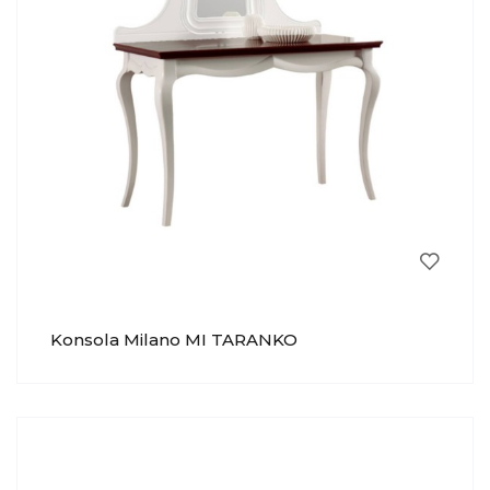
Konsola Milano MI TARANKO