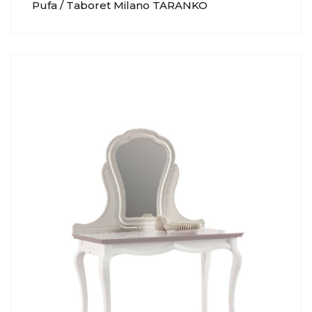
Pufa / Taboret Milano TARANKO