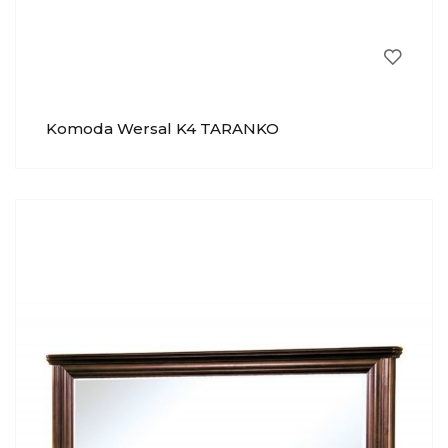
Komoda Wersal K4 TARANKO