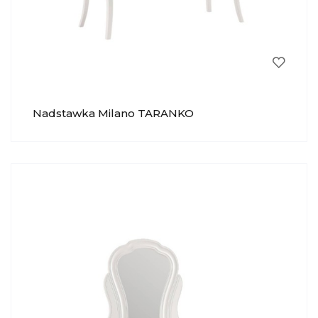
Nadstawka Milano TARANKO