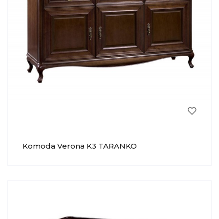
Komoda Verona K3 TARANKO