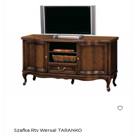
Szafka Rtv Wersal TARANKO