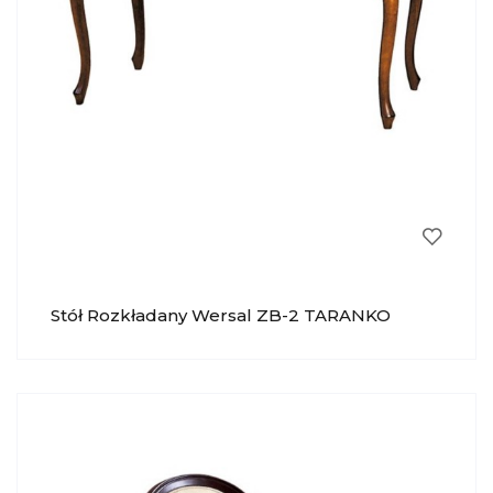
Stół Rozkładany Wersal ZB-2 TARANKO