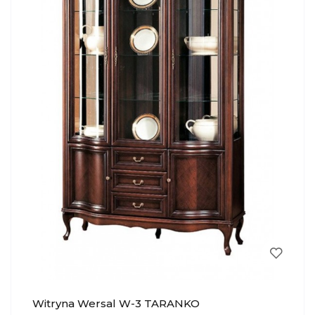
Witryna Wersal W-3 TARANKO