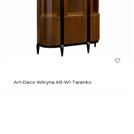
Art-Deco Witryna AR-W1 Taranko