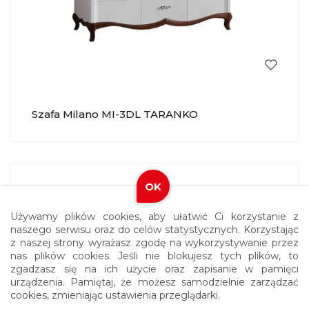
Szafa Milano MI-3DL TARANKO
OK
Używamy plików cookies, aby ułatwić Ci korzystanie z
naszego serwisu oraz do celów statystycznych. Korzystając
z naszej strony wyrażasz zgodę na wykorzystywanie przez
nas plików cookies. Jeśli nie blokujesz tych plików, to
zgadzasz się na ich użycie oraz zapisanie w pamięci
urządzenia. Pamiętaj, że możesz samodzielnie zarządzać
cookies, zmieniając ustawienia przeglądarki.