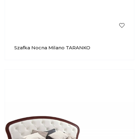
Szafka Nocna Milano TARANKO