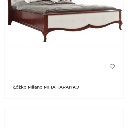
Łóżko Milano MI 1A TARANKO