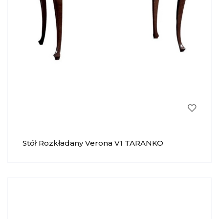
Stół Rozkładany Verona V1 TARANKO