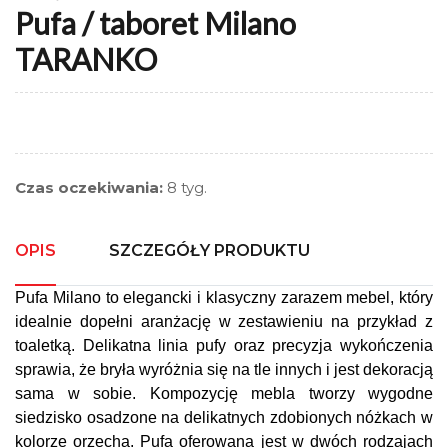
Pufa / taboret Milano
TARANKO
Czas oczekiwania:
8 tyg.
OPIS
SZCZEGÓŁY PRODUKTU
Pufa Milano to elegancki i klasyczny zarazem mebel, który
idealnie dopełni aranżację w zestawieniu na przykład z
toaletką. Delikatna linia pufy oraz precyzja wykończenia
sprawia, że bryła wyróżnia się na tle innych i jest dekoracją
sama w sobie. Kompozycję mebla tworzy wygodne
siedzisko osadzone na delikatnych zdobionych nóżkach w
kolorze orzecha. Pufa oferowana jest w dwóch rodzajach