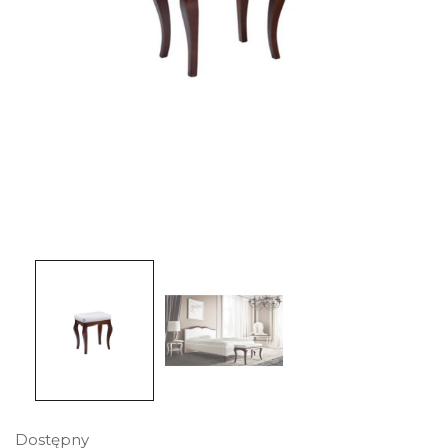
Dostępny