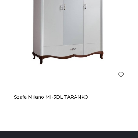
Szafa Milano MI-3DL TARANKO