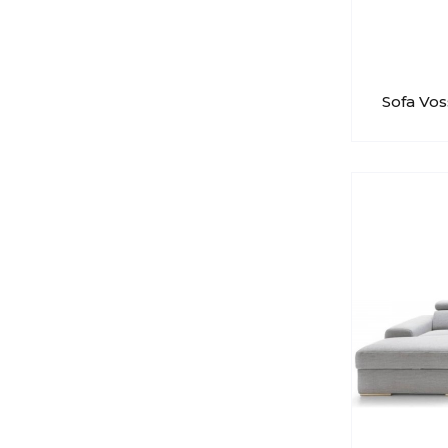
Sofa Vos
COLLEZ