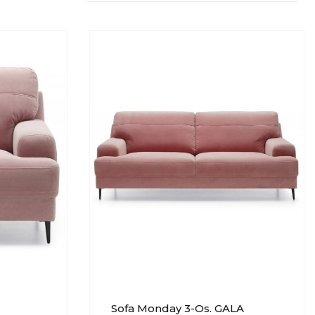
Sofa Monday 3-Os. GALA