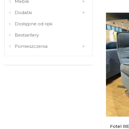
Meble
Dodatki
Dostępne od ręki
Bestsellery
Pomieszczenia
Fotel RE