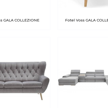
ss GALA COLLEZIONE
Fotel Voss GALA COL