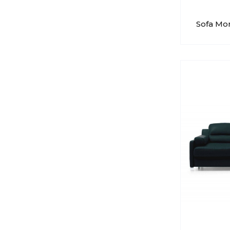
Sofa Mo
COLLEZ