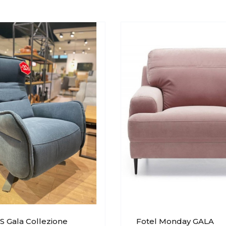
S Gala Collezione
Fotel Monday GALA