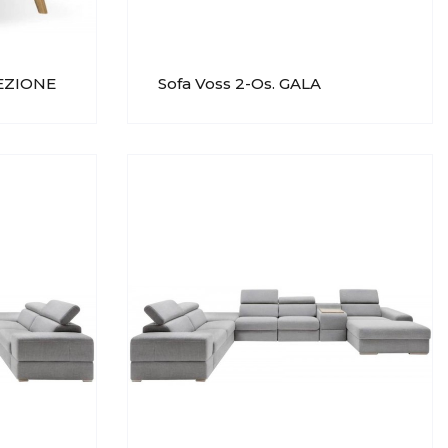
LEZIONE
Sofa Voss 2-Os. GALA
COLLEZIONE