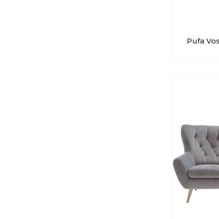
Pufa Vo