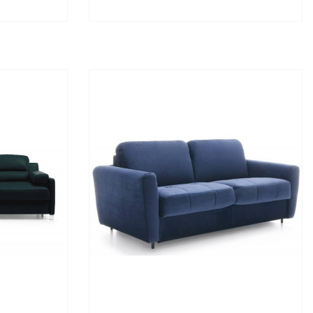
COLLEZIONE