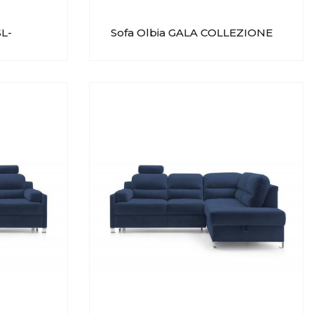
SL-
Sofa Olbia GALA COLLEZIONE
ZIONE