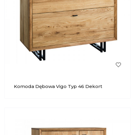
Komoda Dębowa Vigo Typ 46 Dekort