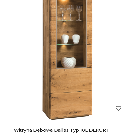
Witryna Dębowa Dallas Typ 10L DEKORT