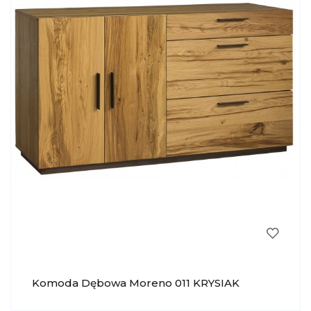
Komoda Dębowa Moreno 011 KRYSIAK