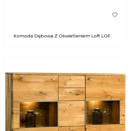
Komoda Dębowa Z Oświetleniem Loft LOF
013 KRYSIAK