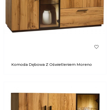
Komoda Dębowa Z Oświetleniem Moreno
041 KRYSIAK