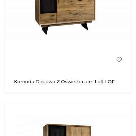
Komoda Dębowa Z Oświetleniem Loft LOF
045 KRYSIAK