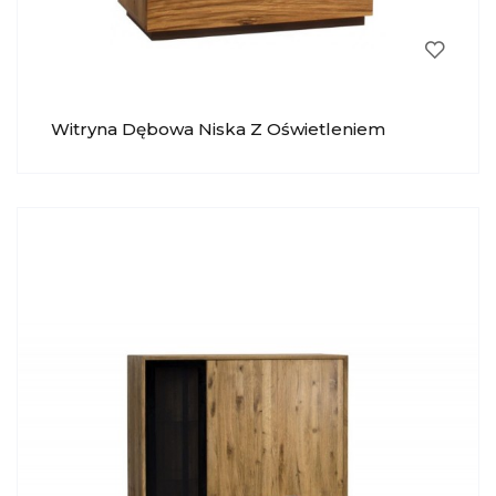
Witryna Dębowa Niska Z Oświetleniem
Moreno 031 KRYSIAK