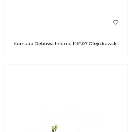
Komoda Dębowa Inferno INF.07 Olejnikowski