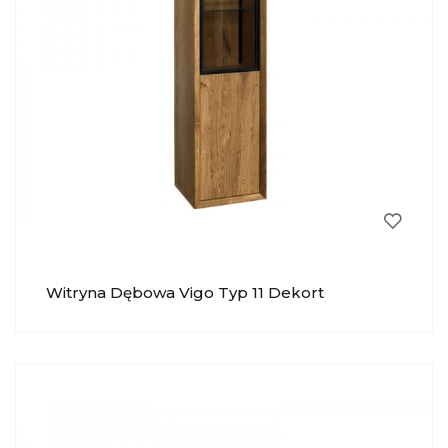
Witryna Dębowa Vigo Typ 11 Dekort