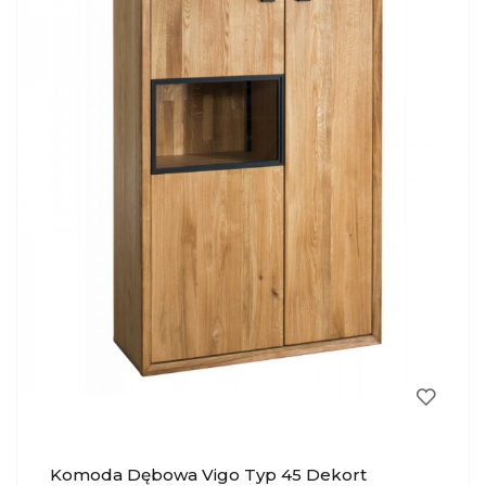
Komoda Dębowa Vigo Typ 45 Dekort