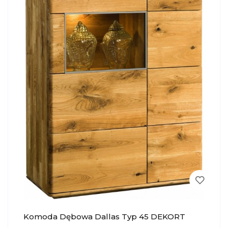
Komoda Dębowa Dallas Typ 45 DEKORT