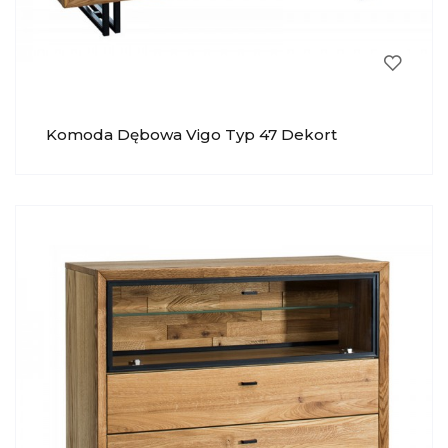
Komoda Dębowa Vigo Typ 47 Dekort