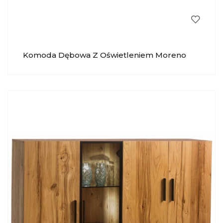
Komoda Dębowa Z Oświetleniem Moreno
010 KRYSIAK