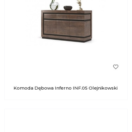
Komoda Dębowa Inferno INF.05 Olejnikowski