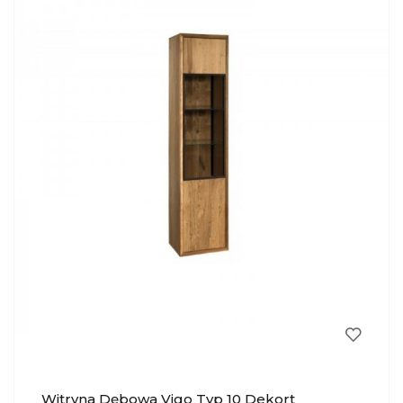
Witryna Dębowa Vigo Typ 10 Dekort