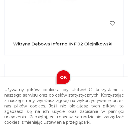
Witryna Dębowa Inferno INF.02 Olejnikowski
OK
Używamy plików cookies, aby ułatwić Ci korzystanie z
naszego serwisu oraz do celów statystycznych. Korzystając
z naszej strony wyrażasz zgodę na wykorzystywanie przez
nas plików cookies. Jeśli nie blokujesz tych plików, to
zgadzasz się na ich użycie oraz zapisanie w pamięci
urządzenia. Pamiętaj, że możesz samodzielnie zarządzać
cookies, zmieniając ustawienia przeglądarki.