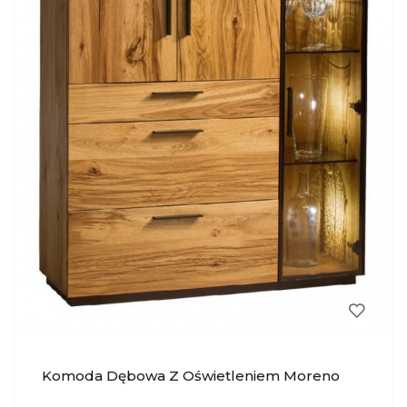
Komoda Dębowa Z Oświetleniem Moreno
040 KRYSIAK