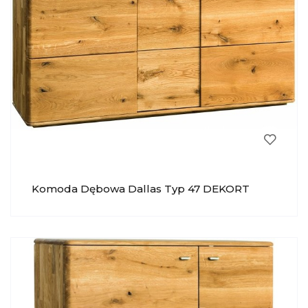
Komoda Dębowa Dallas Typ 47 DEKORT