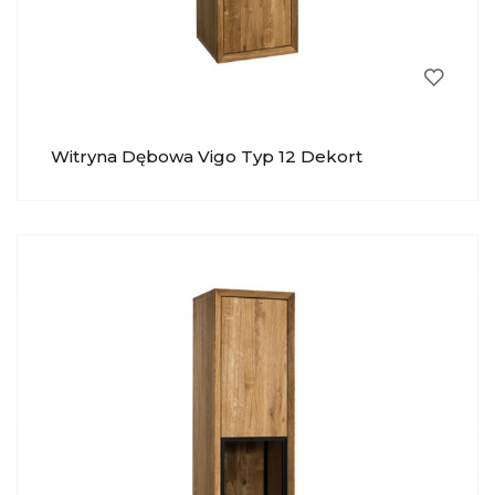
Witryna Dębowa Vigo Typ 12 Dekort