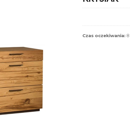
Czas oczekiwania:
8 