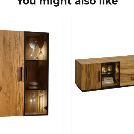
You might also like