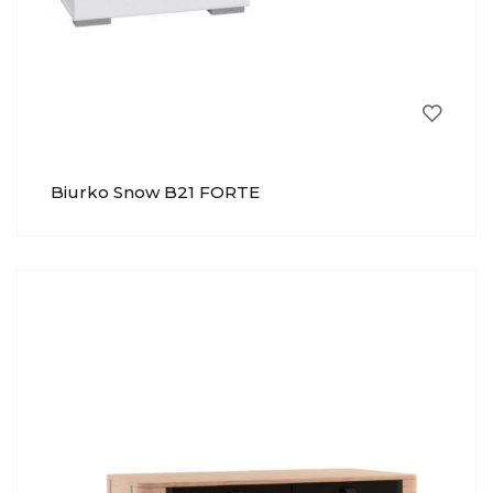
Biurko Snow B21 FORTE