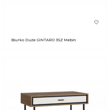
Biurko Duże GINTARO 3SZ Mebin