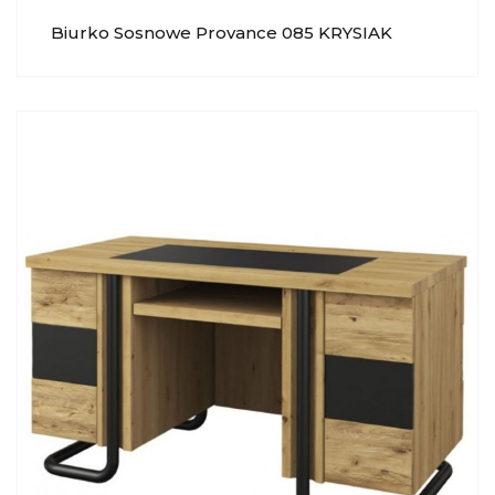
Biurko Sosnowe Provance 085 KRYSIAK