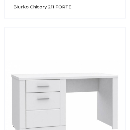
Biurko Chicory 211 FORTE