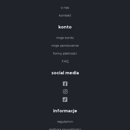
o nas
kontakt
konto
moje konto
moje zamówienie
formy płatności
FAQ
social media
informacje
regulamin
polityka prywatności