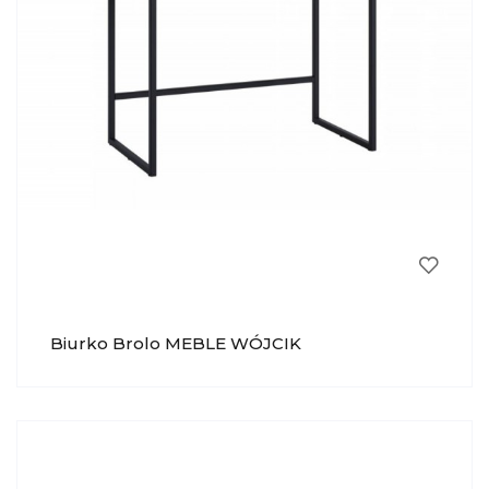
Biurko Brolo MEBLE WÓJCIK