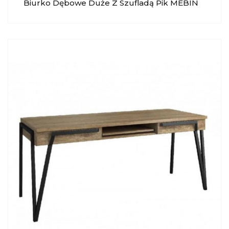
Biurko Dębowe Duże Z Szufladą Pik MEBIN