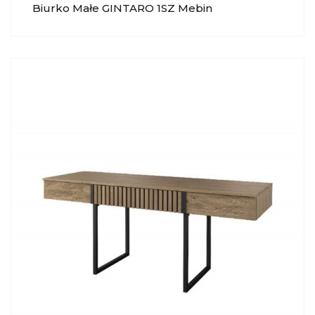
Biurko Małe GINTARO 1SZ Mebin