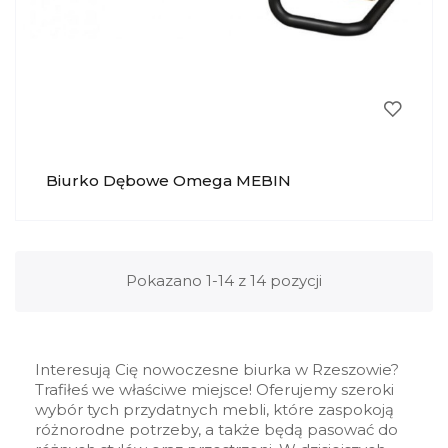
Biurko Dębowe Omega MEBIN
Pokazano 1-14 z 14 pozycji
Interesują Cię nowoczesne biurka w Rzeszowie?
Trafiłeś we właściwe miejsce! Oferujemy szeroki
wybór tych przydatnych mebli, które zaspokoją
różnorodne potrzeby, a także będą pasować do