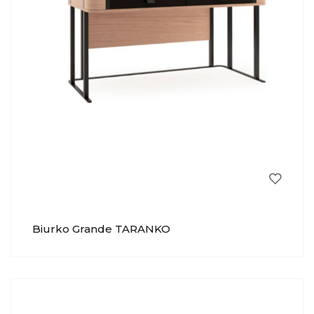
Biurko Grande TARANKO