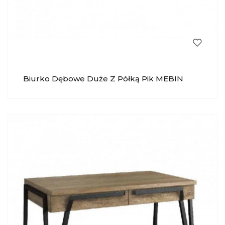
Biurko Dębowe Duże Z Półką Pik MEBIN