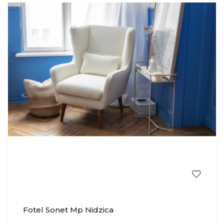
Fotel Sonet Mp Nidzica