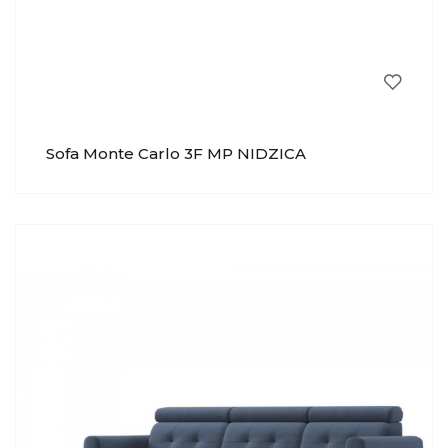
Sofa Monte Carlo 3F MP NIDZICA