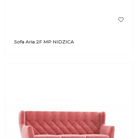
Sofa Aria 2F MP NIDZICA