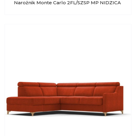
Narożnik Monte Carlo 2FL/SZSP MP NIDZICA