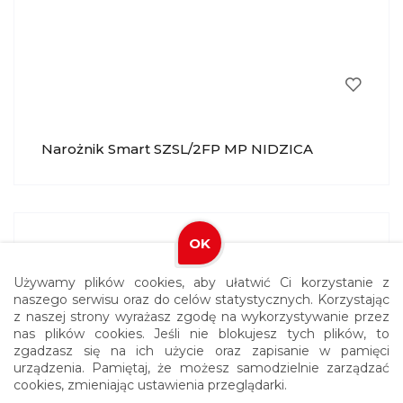
Narożnik Smart SZSL/2FP MP NIDZICA
OK
Używamy plików cookies, aby ułatwić Ci korzystanie z
naszego serwisu oraz do celów statystycznych. Korzystając
z naszej strony wyrażasz zgodę na wykorzystywanie przez
nas plików cookies. Jeśli nie blokujesz tych plików, to
zgadzasz się na ich użycie oraz zapisanie w pamięci
urządzenia. Pamiętaj, że możesz samodzielnie zarządzać
cookies, zmieniając ustawienia przeglądarki.