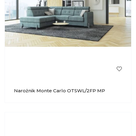
Narożnik Monte Carlo OTSWL/2FP MP
NIDZICA