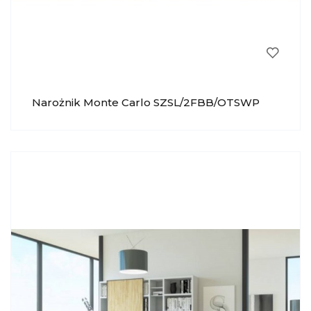
Narożnik Monte Carlo SZSL/2FBB/OTSWP
MP NIDZICA