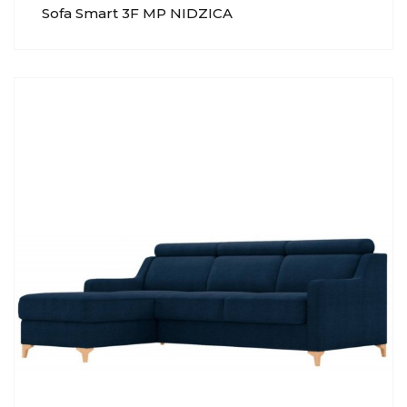
Sofa Smart 3F MP NIDZICA