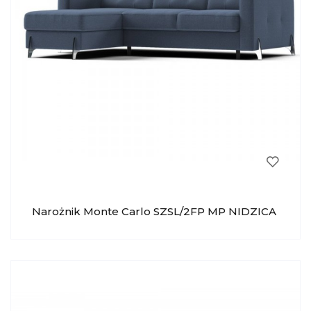
Narożnik Monte Carlo SZSL/2FP MP NIDZICA