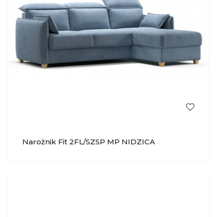
Narożnik Fit 2FL/SZSP MP NIDZICA