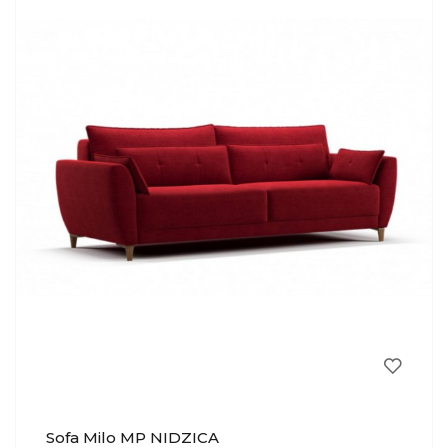
Sofa Milo MP NIDZICA