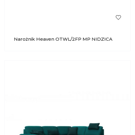
Narożnik Heaven OTWL/2FP MP NIDZICA