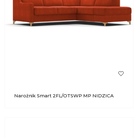
Narożnik Smart 2FL/OTSWP MP NIDZICA