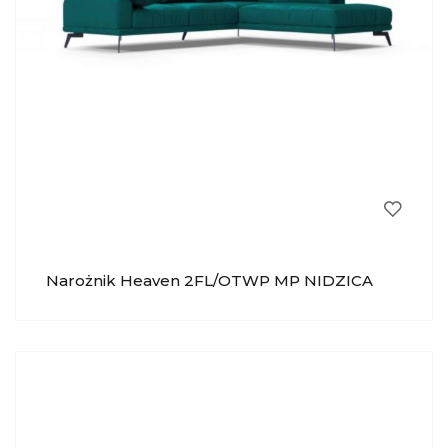
Narożnik Heaven 2FL/OTWP MP NIDZICA