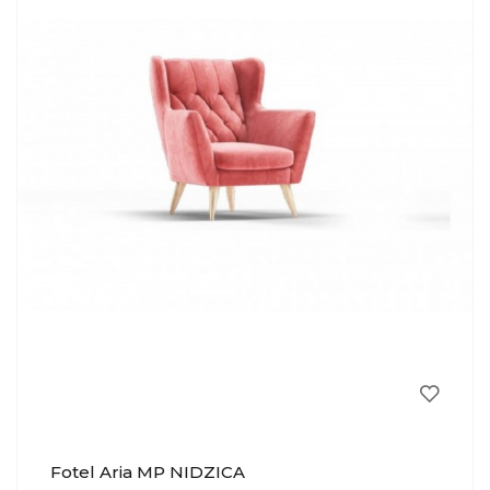
Fotel Aria MP NIDZICA