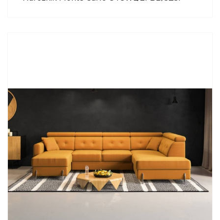
MP NIDZICA