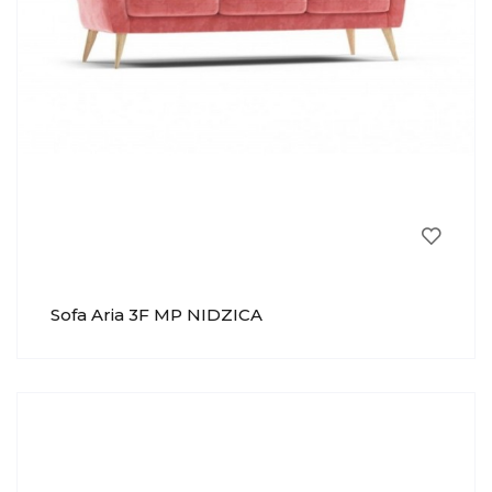
Sofa Aria 3F MP NIDZICA