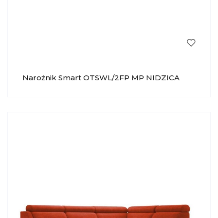
Narożnik Smart OTSWL/2FP MP NIDZICA