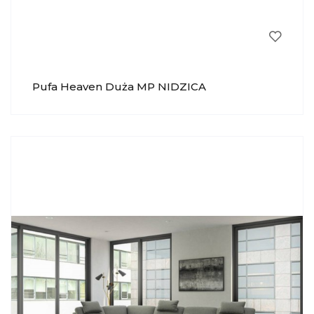
Pufa Heaven Duża MP NIDZICA