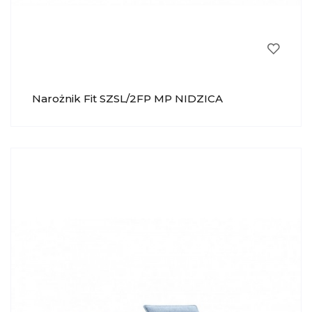
Narożnik Fit SZSL/2FP MP NIDZICA