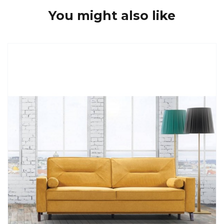
You might also like