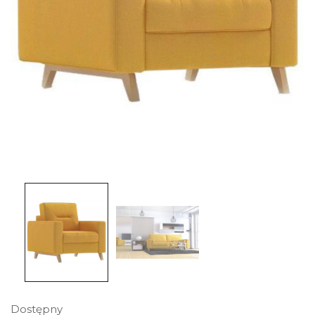
Dostępny