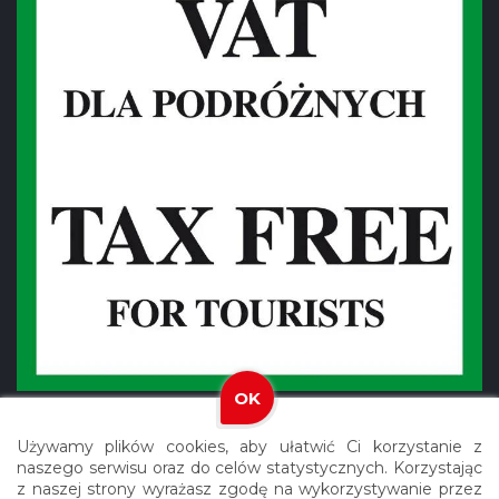
OK
Używamy plików cookies, aby ułatwić Ci korzystanie z
naszego serwisu oraz do celów statystycznych. Korzystając
z naszej strony wyrażasz zgodę na wykorzystywanie przez