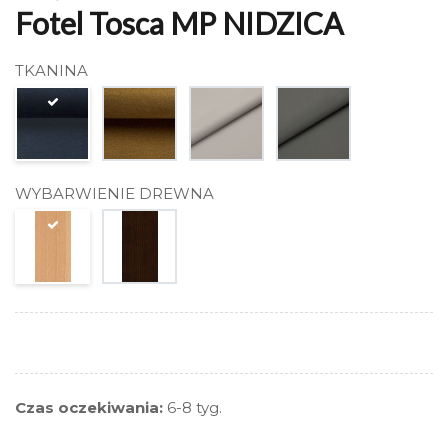
Fotel Tosca MP NIDZICA
TKANINA
WYBARWIENIE DREWNA
Czas oczekiwania:
6-8 tyg.