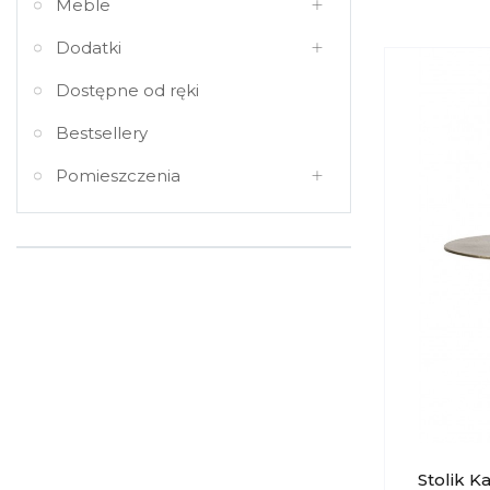
Meble
Dodatki
Dostępne od ręki
Bestsellery
Pomieszczenia
Stolik 