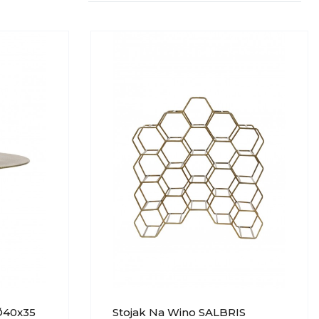
Ø40x35
Stojak Na Wino SALBRIS