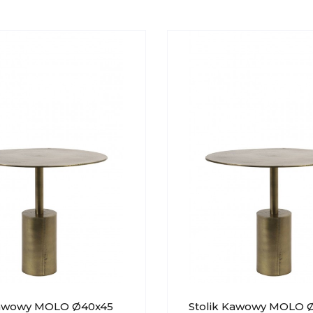
Kawowy MOLO Ø40x45
Stolik Kawowy MOLO 