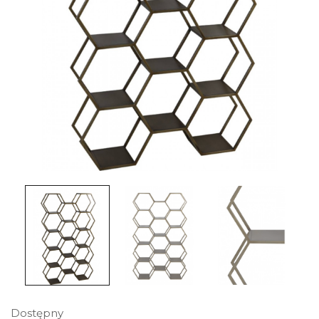
Dostępny