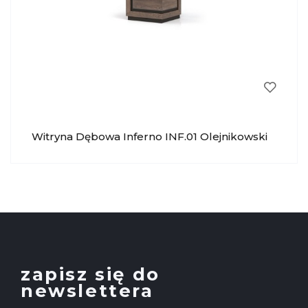
Witryna Dębowa Inferno INF.01 Olejnikowski
zapisz się do
newslettera