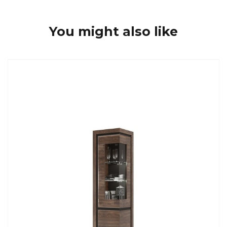
You might also like