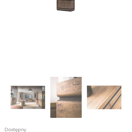
Dostępny