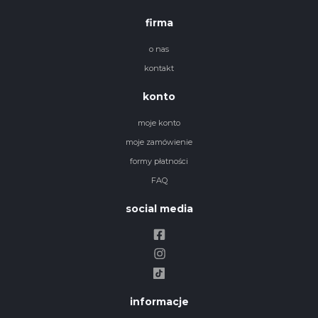
firma
o nas
kontakt
konto
moje konto
moje zamówienie
formy płatności
FAQ
social media
informacje