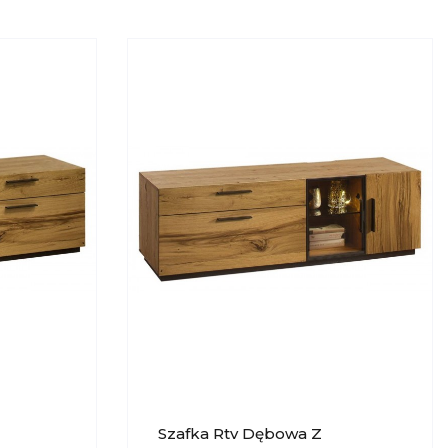
Szafka Rtv Dębowa Z