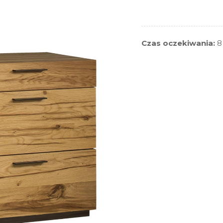
Czas oczekiwania:
8 