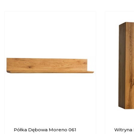
Półka Dębowa Moreno 061
Witryna