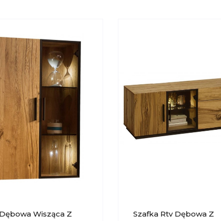
 Dębowa Wisząca Z
Szafka Rtv Dębowa Z