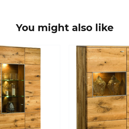
You might also like