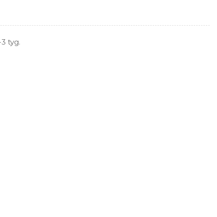
3 tyg.