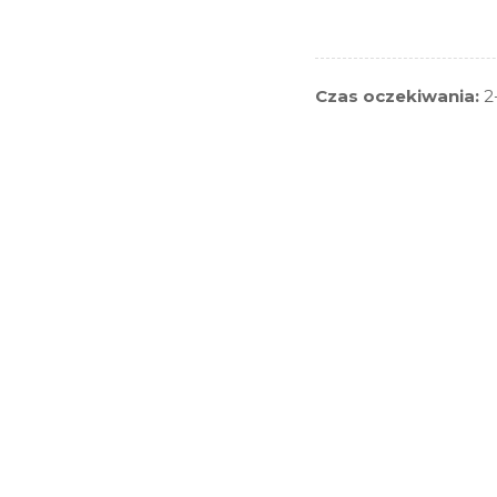
Czas oczekiwania:
2-