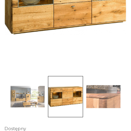
Dostępny