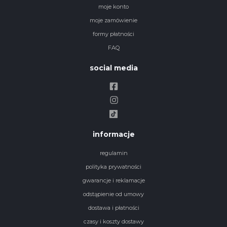
moje konto
moje zamówienie
formy płatności
FAQ
social media
informacje
regulamin
polityka prywatności
gwarancje i reklamacje
odstąpienie od umowy
dostawa i płatności
czasy i koszty dostawy