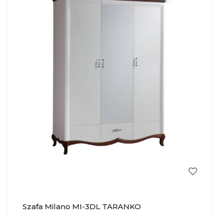
Szafa Milano MI-3DL TARANKO