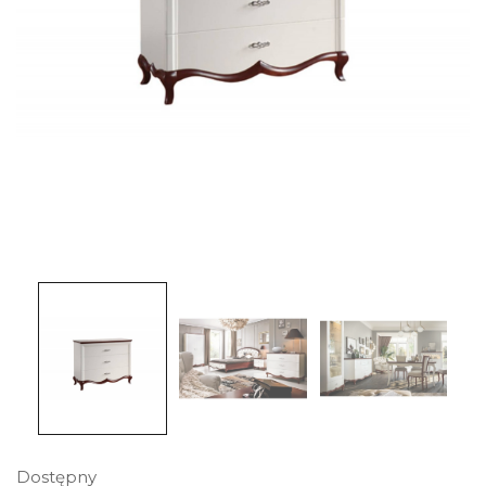
Dostępny