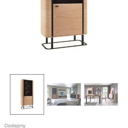
Dostępny