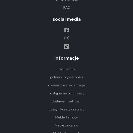
FAQ
social media
informacje
regulamin
polityka prywatności
gwarancje i reklamacje
odstąpienie od umowy
dostawa i płatności
czasy i koszty dostawy
Meble Tarnów
Meble Jarosław