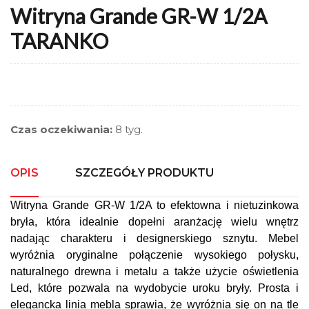
Witryna Grande GR-W 1/2A
TARANKO
Czas oczekiwania:
8 tyg.
OPIS
SZCZEGÓŁY PRODUKTU
Witryna Grande GR-W 1/2A to efektowna i nietuzinkowa
bryła, która idealnie dopełni aranżację wielu wnętrz
nadając charakteru i designerskiego sznytu. Mebel
wyróżnia oryginalne połączenie wysokiego połysku,
naturalnego drewna i metalu a także użycie oświetlenia
Led, które pozwala na wydobycie uroku bryły. Prosta i
elegancka linia mebla sprawia, że wyróżnia się on na tle