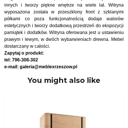
innych i tworzy piękne wnętrze na wiele lat. Witryna
wyposażona została w przeszklony front z szklanymi
półkami co poza funkcjonalnością dodaje walorów
estetycznych i tworzy dodatkową przestrzeń do ekspozycji
pamiątek i dodatków. Witryna oferowana jest u ustawieniu
prawym i lewym, w dwóch wybarwieniach drewna. Mebel
dostarczany w całości.
Zapytaj o produkt:
tel: 796-308-302
e-mail: galeria@meblexrzeszow.pl
You might also like