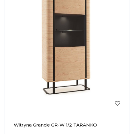
Witryna Grande GR-W 1/2 TARANKO