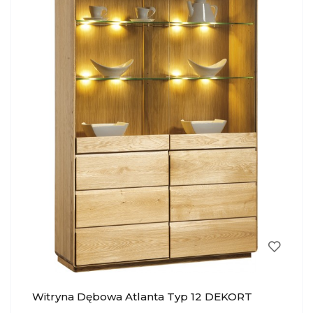
Witryna Dębowa Atlanta Typ 12 DEKORT