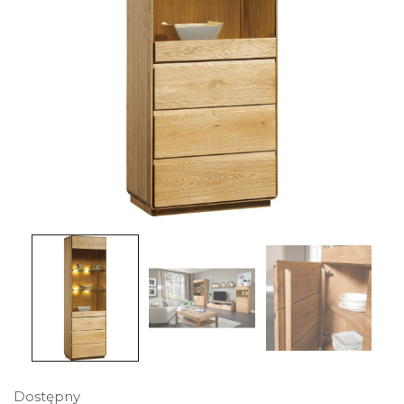
Dostępny