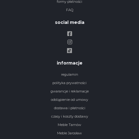
formy płatności
FAQ
social media
informacje
regulamin
polityka prywatności
gwarancje i reklamacje
odstąpienie od umowy
dostawa i płatności
czasy i koszty dostawy
Meble Tarnów
Meble Jarosław