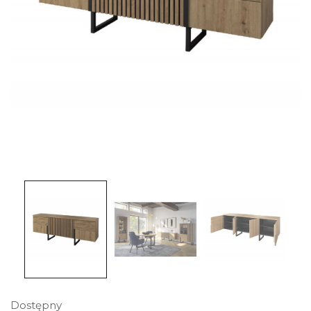
Dostępny