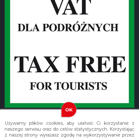
OK
Używamy plików cookies, aby ułatwić Ci korzystanie z
naszego serwisu oraz do celów statystycznych. Korzystając
z naszej strony wyrażasz zgodę na wykorzystywanie przez