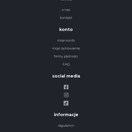
o nas
kontakt
konto
moje konto
moje zamówienie
formy płatności
FAQ
social media
informacje
regulamin