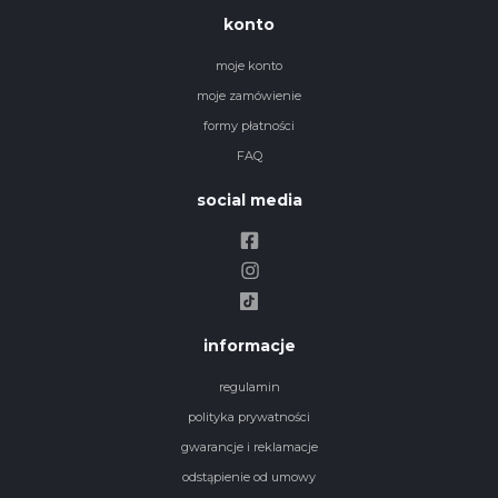
konto
moje konto
moje zamówienie
formy płatności
FAQ
social media
informacje
regulamin
polityka prywatności
gwarancje i reklamacje
odstąpienie od umowy