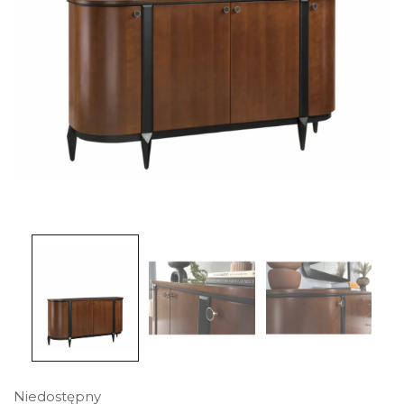
Niedostępny