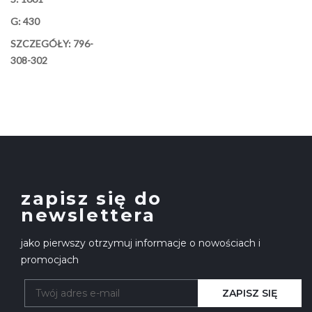
G: 430
SZCZEGÓŁY: 796-
308-302
zapisz się do
newslettera
jako pierwszy otrzymuj informacje o nowościach i
promocjach
ZAPISZ SIĘ