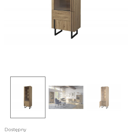
Dostępny