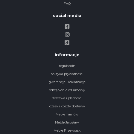
FAQ
social media
informacje
regulamin
polityka prywatności
gwarancje i reklamacje
odstąpienie od umowy
dostawa i płatności
czasy i koszty dostawy
Meble Tarnów
Meble Jarosław
Meble Przeworsk