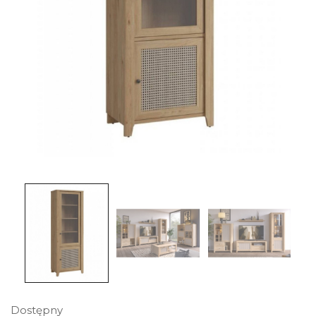
Dostępny