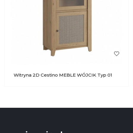
Witryna 2D Cestino MEBLE WÓJCIK Typ 01