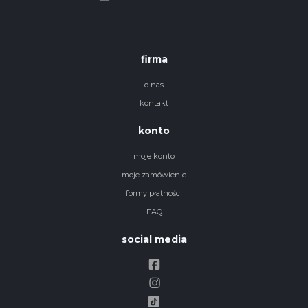
firma
o nas
kontakt
konto
moje konto
moje zamówienie
formy płatności
FAQ
social media