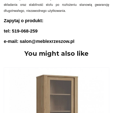
składania oraz stabilność stołu po rozłożeniu stanowią gwarancję
długotrwałego, niezawodnego użytkowania.
Zapytaj o produkt:
tel: 519-068-259
e-mail: salon@meblexrzeszow.pl
You might also like