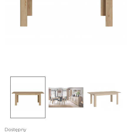
Dostępny