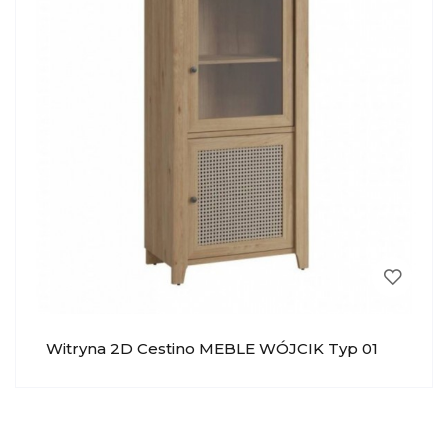
Witryna 2D Cestino MEBLE WÓJCIK Typ 01