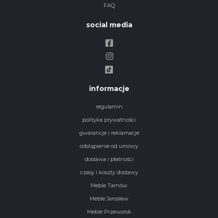
FAQ
social media
informacje
regulamin
polityka prywatności
gwarancje i reklamacje
odstąpienie od umowy
dostawa i płatności
czasy i koszty dostawy
Meble Tarnów
Meble Jarosław
Meble Przeworsk