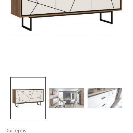
Dostępny