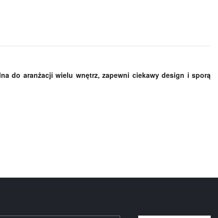
a do aranżacji wielu wnętrz, zapewni ciekawy design i sporą