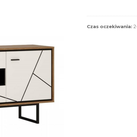
Czas oczekiwania:
2-