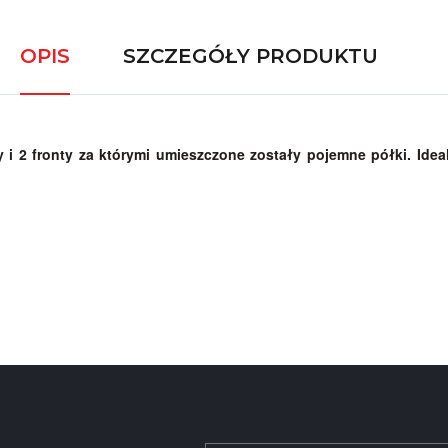
OPIS
SZCZEGÓŁY PRODUKTU
2 fronty za którymi umieszczone zostały pojemne półki. Idealn