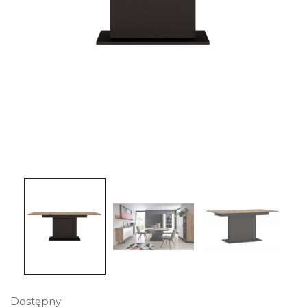
Dostępny