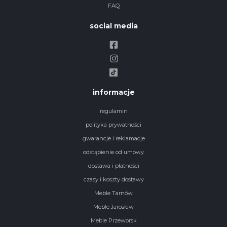
FAQ
social media
informacje
regulamin
polityka prywatności
gwarancje i reklamacje
odstąpienie od umowy
dostawa i płatności
czasy i koszty dostawy
Meble Tarnów
Meble Jarosław
Meble Przeworsk