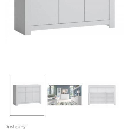
Dostępny