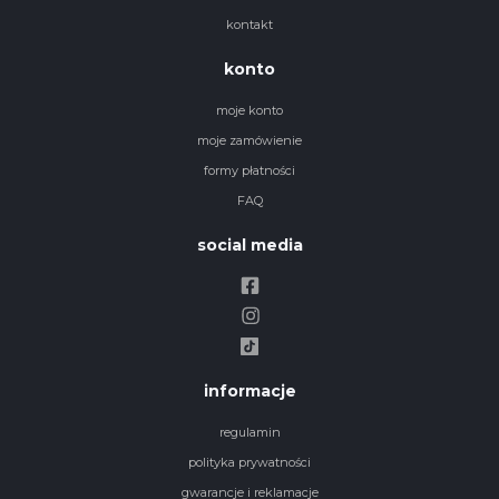
kontakt
konto
moje konto
moje zamówienie
formy płatności
FAQ
social media
informacje
regulamin
polityka prywatności
gwarancje i reklamacje