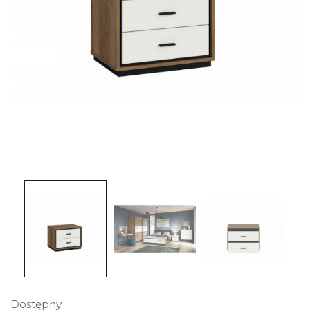
Dostępny