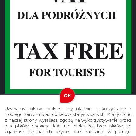
OK
Używamy plików cookies, aby ułatwić Ci korzystanie z
naszego serwisu oraz do celów statystycznych. Korzystając
z naszej strony wyrażasz zgodę na wykorzystywanie przez
nas plików cookies. Jeśli nie blokujesz tych plików, to
Copyright © 2021 Meblex. Wszystkie prawa zastrzeżone.
zgadzasz się na ich użycie oraz zapisanie w pamięci