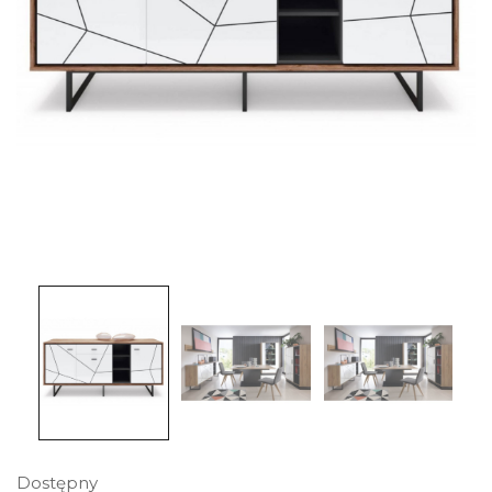
Dostępny