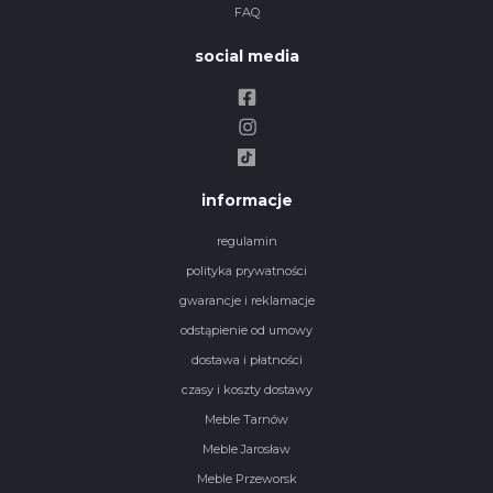
FAQ
social media
informacje
regulamin
polityka prywatności
gwarancje i reklamacje
odstąpienie od umowy
dostawa i płatności
czasy i koszty dostawy
Meble Tarnów
Meble Jarosław
Meble Przeworsk