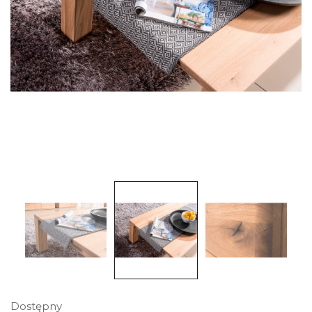
Dostępny