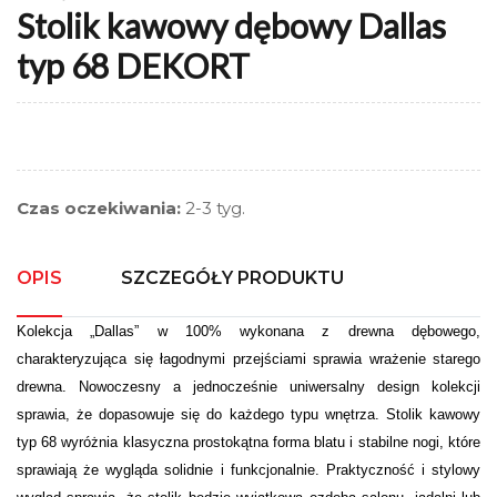
Stolik kawowy dębowy Dallas
typ 68 DEKORT
Czas oczekiwania:
2-3 tyg.
OPIS
SZCZEGÓŁY PRODUKTU
Kolekcja „Dallas” w 100% wykonana z drewna dębowego,
charakteryzująca się łagodnymi przejściami sprawia wrażenie starego
drewna. Nowoczesny a jednocześnie uniwersalny design kolekcji
sprawia, że dopasowuje się do każdego typu wnętrza. Stolik kawowy
typ 68 wyróżnia klasyczna prostokątna forma blatu i stabilne nogi, które
sprawiają że wygląda solidnie i funkcjonalnie. Praktyczność i stylowy