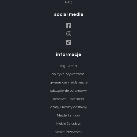
FAQ
social media
informacje
regulamin
polityka prywatności
gwarancje i reklamacje
odstąpienie od umowy
dostawa i płatności
czasy i koszty dostawy
Meble Tarnów
Meble Jarosław
Meble Przeworsk