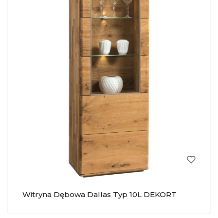
Witryna Dębowa Dallas Typ 10L DEKORT