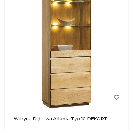
Witryna Dębowa Atlanta Typ 10 DEKORT