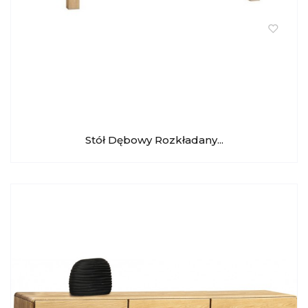
Stół Dębowy Rozkładany...