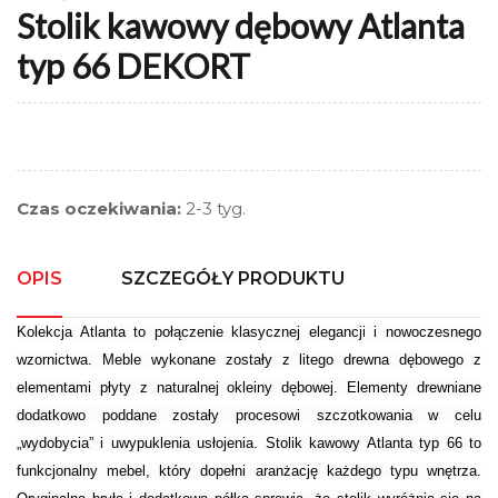
Stolik kawowy dębowy Atlanta
typ 66 DEKORT
Czas oczekiwania:
2-3 tyg.
OPIS
SZCZEGÓŁY PRODUKTU
Kolekcja Atlanta to połączenie klasycznej elegancji i nowoczesnego
wzornictwa. Meble wykonane zostały z litego drewna dębowego z
elementami płyty z naturalnej okleiny dębowej. Elementy drewniane
dodatkowo poddane zostały procesowi szczotkowania w celu
„wydobycia” i uwypuklenia usłojenia. Stolik kawowy Atlanta typ 66 to
funkcjonalny mebel, który dopełni aranżację każdego typu wnętrza.