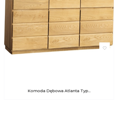
Komoda Dębowa Atlanta Typ...