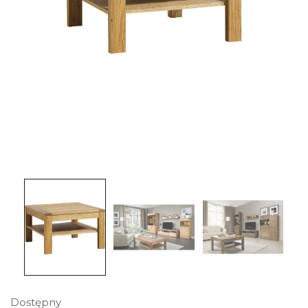
Dostępny