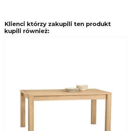
Klienci którzy zakupili ten produkt
kupili również: