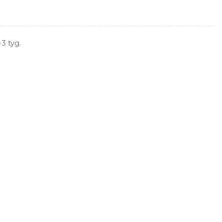
3 tyg.