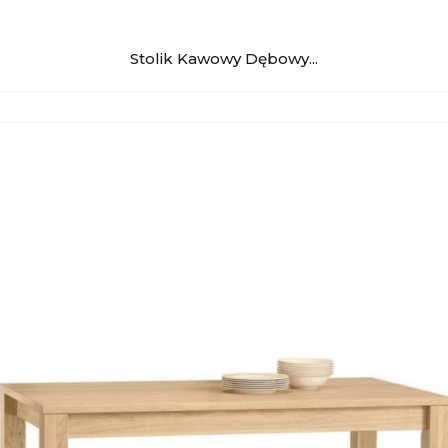
Stolik Kawowy Dębowy...