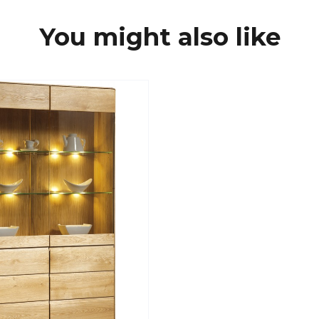
You might also like