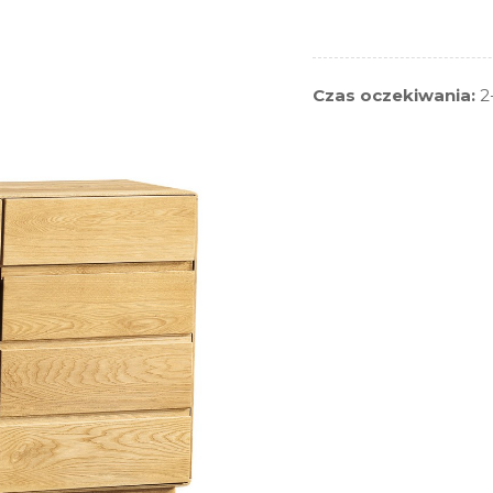
Czas oczekiwania:
2-