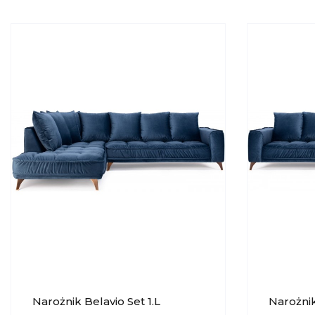
Narożnik Belavio Set 1.L
Narożnik