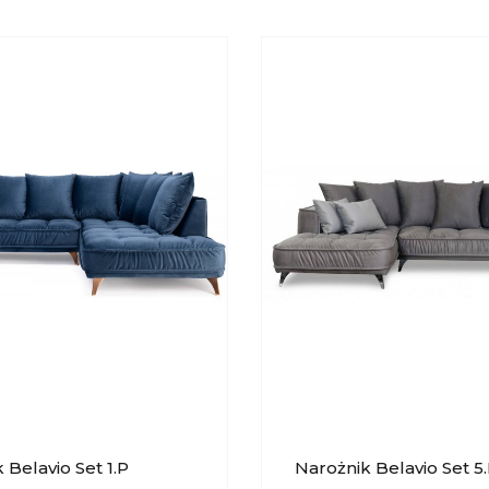
 Belavio Set 1.P
Narożnik Belavio Set 5.