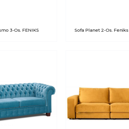
ismo 3-Os. FENIKS
Sofa Planet 2-Os. Feniks