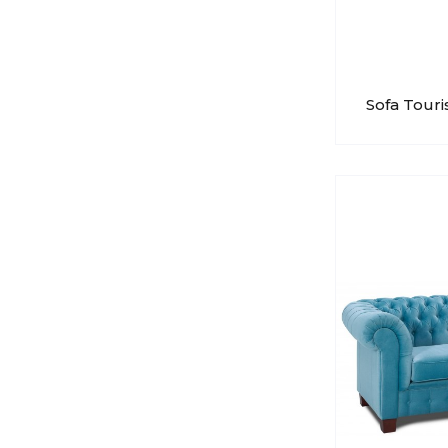
Sofa Tour