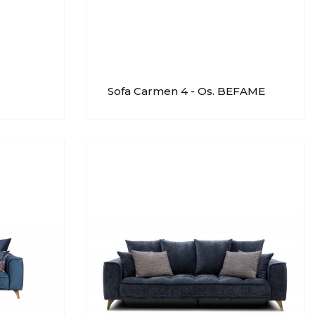
Sofa Carmen 4 - Os. BEFAME