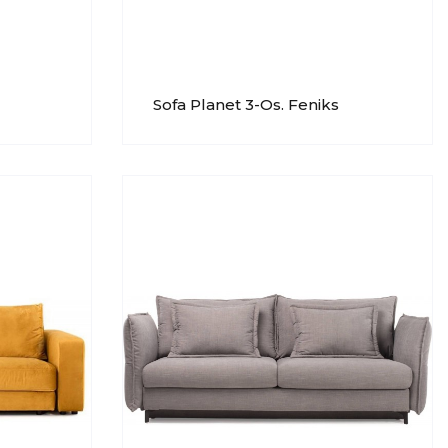
Sofa Planet 3-Os. Feniks