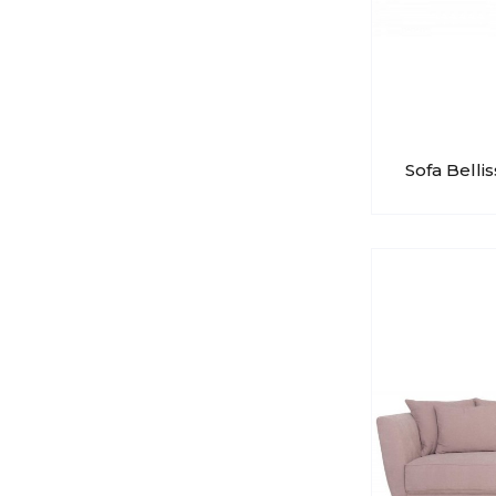
Sofa Belli