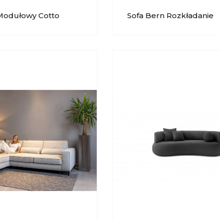
Modułowy Cotto
Sofa Bern Rozkładanie
Elektryczne