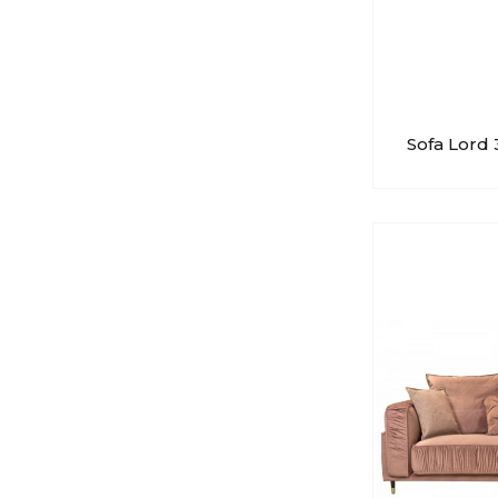
Sofa Lord 