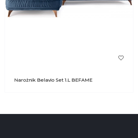
Narożnik Belavio Set 1.L BEFAME