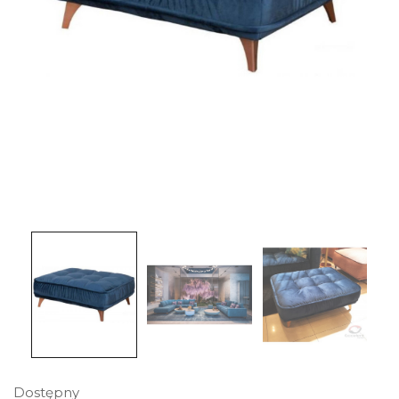
Dostępny