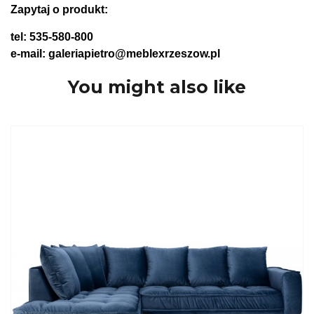
Zapytaj o produkt:
tel: 535-580-800
e-mail: galeriapietro@meblexrzeszow.pl
You might also like