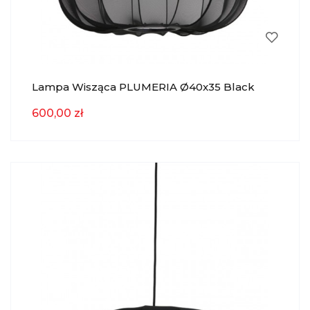
Lampa Wisząca PLUMERIA Ø40x35 Black
Light & Living
600,00 zł