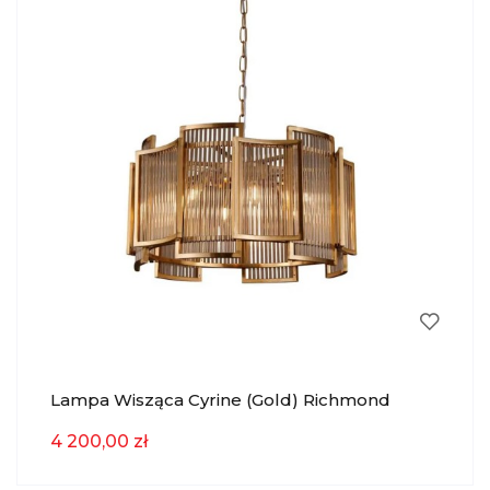
Lampa Wisząca Cyrine (Gold) Richmond
4 200,00 zł