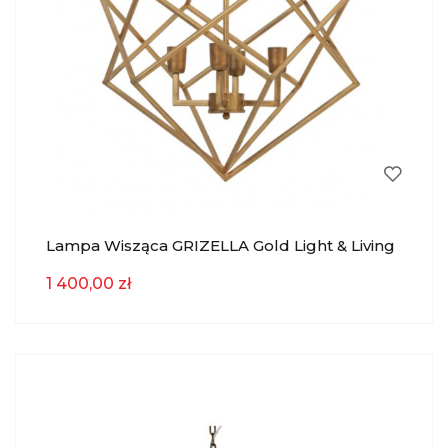
Lampa Wisząca GRIZELLA Gold Light & Living
1 400,00 zł