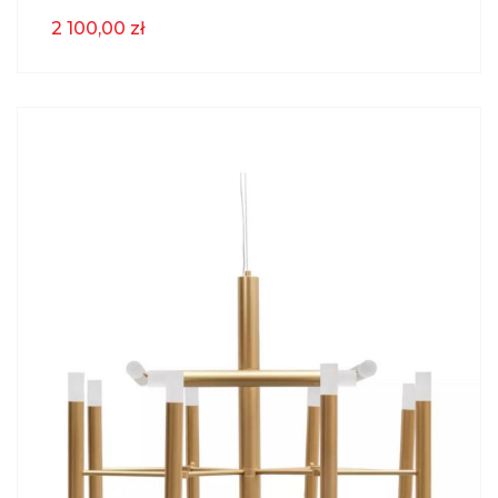
2 100,00 zł