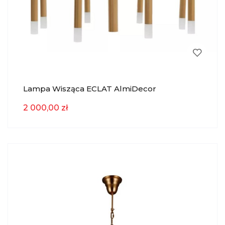
Lampa Wisząca ECLAT AlmiDecor
2 000,00 zł