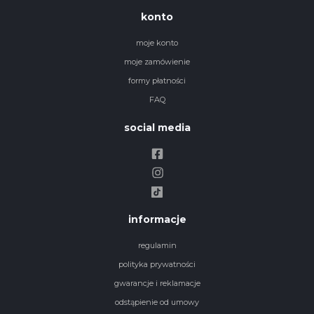
konto
moje konto
moje zamówienie
formy płatności
FAQ
social media
informacje
regulamin
polityka prywatności
gwarancje i reklamacje
odstąpienie od umowy