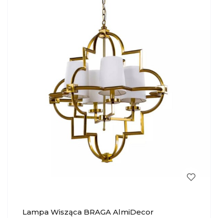
Lampa Wisząca BRAGA AlmiDecor