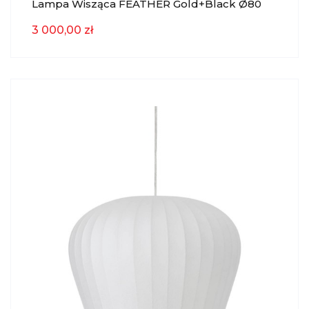
Lampa Wisząca FEATHER Gold+black Ø80
Light & Living
3 000,00 zł