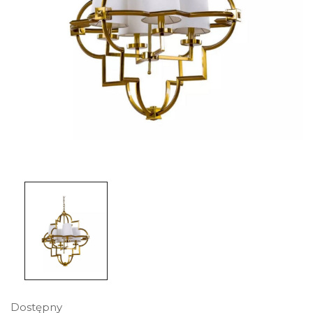
Dostępny