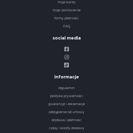
moje konto
moje zamówienie
formy płatności
FAQ
social media
informacje
regulamin
polityka prywatności
gwarancje i reklamacje
odstąpienie od umowy
dostawa i płatności
czasy i koszty dostawy