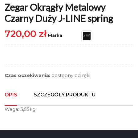
Zegar Okrągły Metalowy
Czarny Duży J-LINE spring
720,00 zł
Marka
Czas oczekiwania:
dostępny od ręki
OPIS
SZCZEGÓŁY PRODUKTU
Waga: 3,55kg.