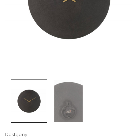
Dostępny