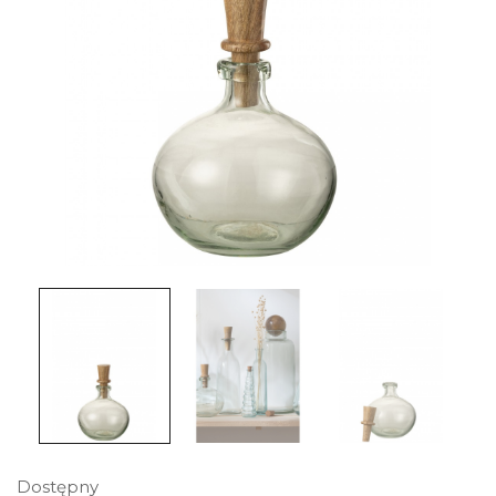
Dostępny