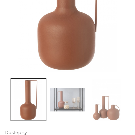
Dostępny