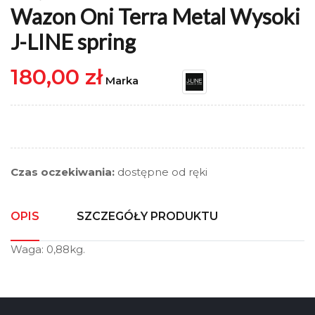
Wazon Oni Terra Metal Wysoki
J-LINE spring
180,00 zł
Marka
Czas oczekiwania:
dostępne od ręki
OPIS
SZCZEGÓŁY PRODUKTU
Waga: 0,88kg.