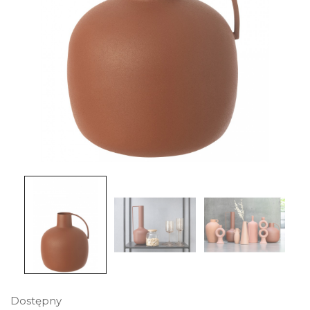
Dostępny