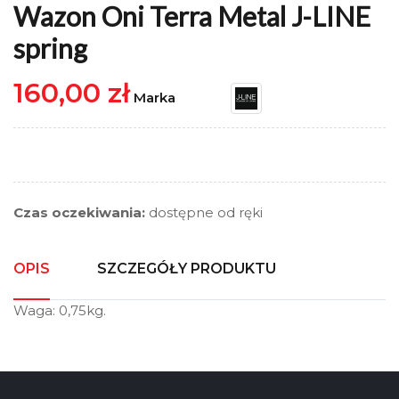
Wazon Oni Terra Metal J-LINE
spring
160,00 zł
Marka
Czas oczekiwania:
dostępne od ręki
OPIS
SZCZEGÓŁY PRODUKTU
Waga: 0,75kg.